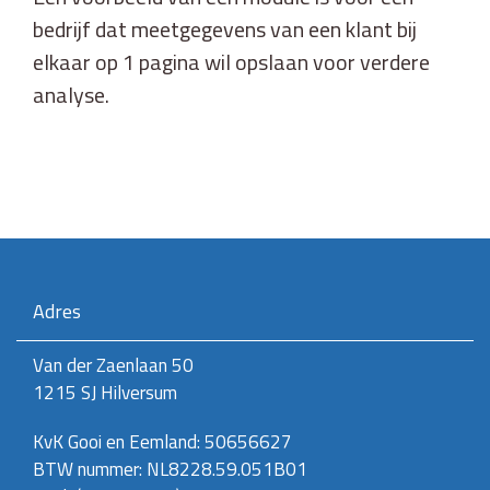
bedrijf dat meetgegevens van een klant bij
elkaar op 1 pagina wil opslaan voor verdere
analyse.
Adres
Van der Zaenlaan 50
1215 SJ Hilversum
KvK Gooi en Eemland: 50656627
BTW nummer: NL8228.59.051B01