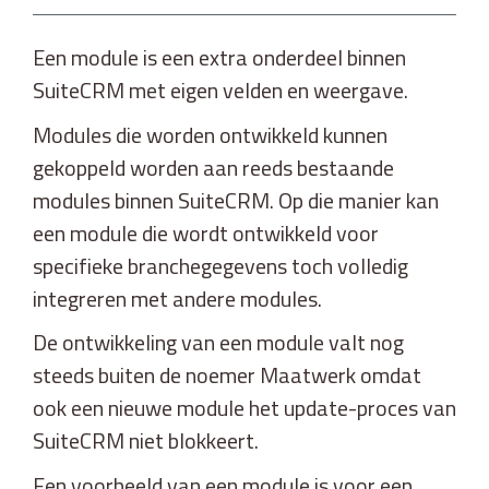
Een module is een extra onderdeel binnen
SuiteCRM met eigen velden en weergave.
Modules die worden ontwikkeld kunnen
gekoppeld worden aan reeds bestaande
modules binnen SuiteCRM. Op die manier kan
een module die wordt ontwikkeld voor
specifieke branchegegevens toch volledig
integreren met andere modules.
De ontwikkeling van een module valt nog
steeds buiten de noemer Maatwerk omdat
ook een nieuwe module het update-proces van
SuiteCRM niet blokkeert.
Een voorbeeld van een module is voor een