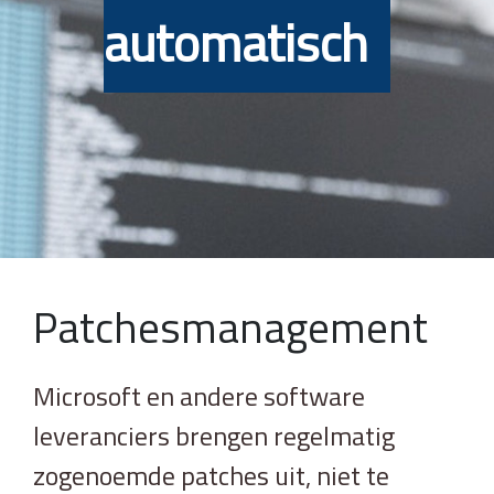
automatisch
Patchesmanagement
Microsoft en andere software
leveranciers brengen regelmatig
zogenoemde patches uit, niet te