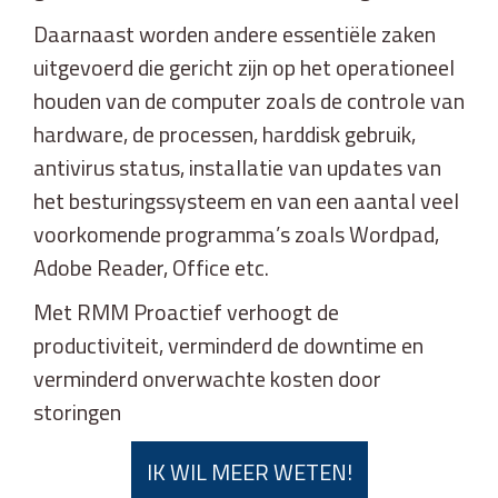
Daarnaast worden andere essentiële zaken
uitgevoerd die gericht zijn op het operationeel
houden van de computer zoals de controle van
hardware, de processen, harddisk gebruik,
antivirus status, installatie van updates van
het besturingssysteem en van een aantal veel
voorkomende programma’s zoals Wordpad,
Adobe Reader, Office etc.
Met RMM Proactief verhoogt de
productiviteit, verminderd de downtime en
verminderd onverwachte kosten door
storingen
IK WIL MEER WETEN!