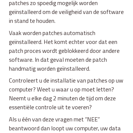
patches zo spoedig mogelijk worden
geïnstalleerd om de veiligheid van de software
in stand te houden.
Vaak worden patches automatisch
geïnstalleerd. Het komt echter voor dat een
patch proces wordt geblokkeerd door andere
software. In dat geval moeten de patch
handmatig worden geïnstalleerd.
Controleert u de installatie van patches op uw
computer? Weet u waar u op moet letten?
Neemt u elke dag 2 minuten de tijd om deze
essentiële controle uit te voeren?
Als u één van deze vragen met “NEE”
beantwoord dan loopt uw computer, uw data