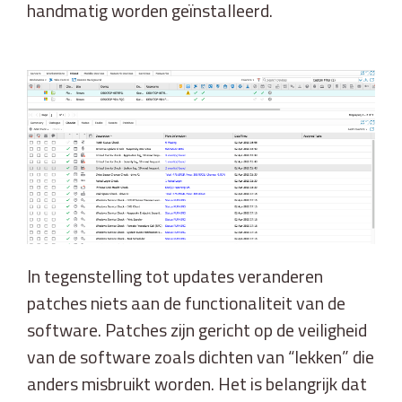
handmatig worden geïnstalleerd.
In tegenstelling tot updates veranderen
patches niets aan de functionaliteit van de
software. Patches zijn gericht op de veiligheid
van de software zoals dichten van “lekken” die
anders misbruikt worden. Het is belangrijk dat