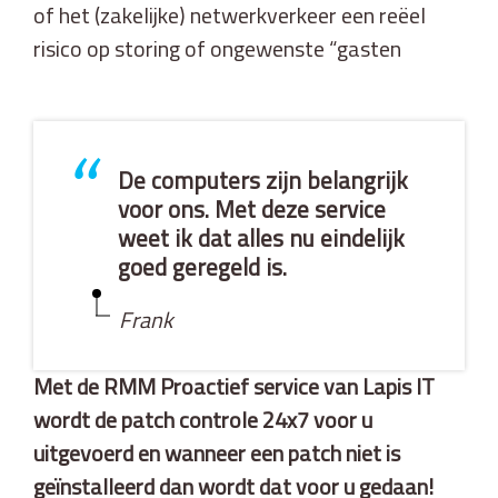
of het (zakelijke) netwerkverkeer een reëel
risico op storing of ongewenste “gasten
“
De computers zijn belangrijk
voor ons. Met deze service
weet ik dat alles nu eindelijk
goed geregeld is.
Frank
Met de RMM Proactief service van Lapis IT
wordt de patch controle 24x7 voor u
uitgevoerd en wanneer een patch niet is
geïnstalleerd dan wordt dat voor u gedaan!