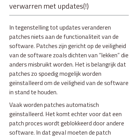
verwarren met updates(!)
In tegenstelling tot updates veranderen
patches niets aan de functionaliteit van de
software. Patches zijn gericht op de veiligheid
van de software zoals dichten van “lekken” die
anders misbruikt worden. Het is belangrijk dat
patches zo spoedig mogelijk worden
geïnstalleerd om de veiligheid van de software
in stand te houden.
Vaak worden patches automatisch
geïnstalleerd. Het komt echter voor dat een
patch proces wordt geblokkeerd door andere
software. In dat geval moeten de patch