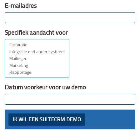
E-mailadres
Specifiek aandacht voor
Datum voorkeur voor uw demo