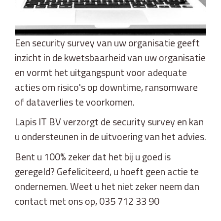
Een security survey van uw organisatie geeft
inzicht in de kwetsbaarheid van uw organisatie
en vormt het uitgangspunt voor adequate
acties om risico's op downtime, ransomware
of dataverlies te voorkomen.
Lapis IT BV verzorgt de security survey en kan
u ondersteunen in de uitvoering van het advies.
Bent u 100% zeker dat het bij u goed is
geregeld? Gefeliciteerd, u hoeft geen actie te
ondernemen. Weet u het niet zeker neem dan
contact met ons op, 035 712 33 90