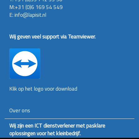
M:+31 (0)6 169 54 549
E: info@lapisit.nl
Wij geven veel support via Teamviewer.
Klik op het logo voor download
Over ons
Wij zijn een ICT dienstverlener met pasklare
oplossingen voor het kleinbedrijf.