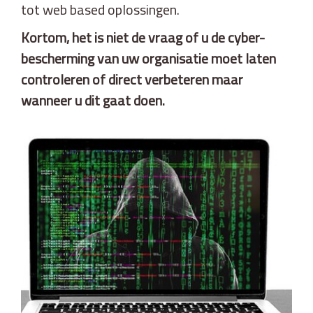
tot web based oplossingen.
Kortom, het is niet de vraag of u de cyber-
bescherming van uw organisatie moet laten
controleren of direct verbeteren maar
wanneer u dit gaat doen.