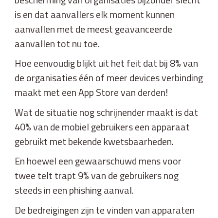
is en dat aanvallers elk moment kunnen
aanvallen met de meest geavanceerde
aanvallen tot nu toe.
Hoe eenvoudig blijkt uit het feit dat bij 8% van
de organisaties één of meer devices verbinding
maakt met een App Store van derden!
Wat de situatie nog schrijnender maakt is dat
40% van de mobiel gebruikers een apparaat
gebruikt met bekende kwetsbaarheden.
En hoewel een gewaarschuwd mens voor
twee telt trapt 9% van de gebruikers nog
steeds in een phishing aanval.
De bedreigingen zijn te vinden van apparaten