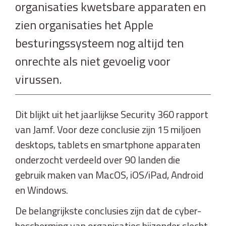
organisaties kwetsbare apparaten en
zien organisaties het Apple
besturingssysteem nog altijd ten
onrechte als niet gevoelig voor
virussen.
Dit blijkt uit het jaarlijkse Security 360 rapport
van Jamf. Voor deze conclusie zijn 15 miljoen
desktops, tablets en smartphone apparaten
onderzocht verdeeld over 90 landen die
gebruik maken van MacOS, iOS/iPad, Android
en Windows.
De belangrijkste conclusies zijn dat de cyber-
bescherming van organisaties bijzonder slecht